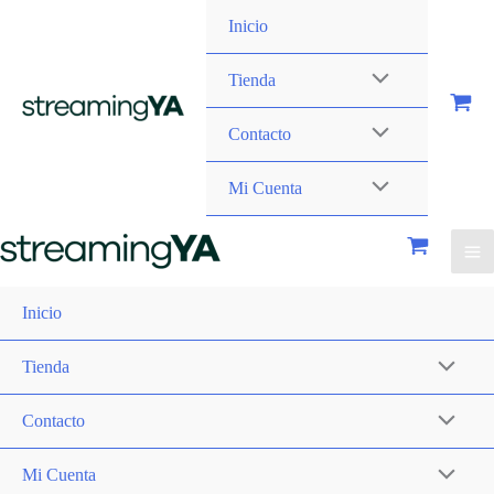
Inicio
Tienda
Contacto
Mi Cuenta
Inicio
Tienda
Contacto
Mi Cuenta