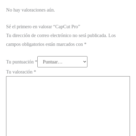
No hay valoraciones aún.
Sé el primero en valorar “CapCut Pro”
Tu dirección de correo electrónico no será publicada.
Los
campos obligatorios están marcados con
*
Tu puntuación
*
Tu valoración
*