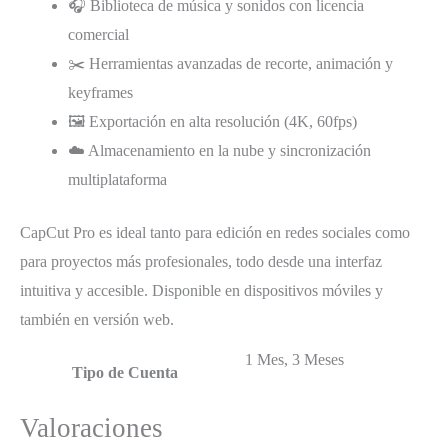
🎧 Biblioteca de música y sonidos con licencia
comercial
✂️ Herramientas avanzadas de recorte, animación y
keyframes
🖼️ Exportación en alta resolución (4K, 60fps)
☁️ Almacenamiento en la nube y sincronización
multiplataforma
CapCut Pro es ideal tanto para edición en redes sociales como
para proyectos más profesionales, todo desde una interfaz
intuitiva y accesible. Disponible en dispositivos móviles y
también en versión web.
1 Mes, 3 Meses
Tipo de Cuenta
Valoraciones