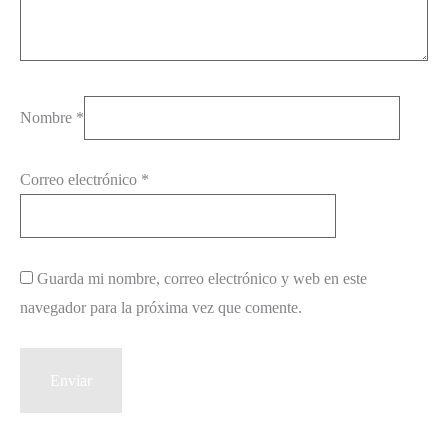
Nombre
*
Correo electrónico
*
Guarda mi nombre, correo electrónico y web en este
navegador para la próxima vez que comente.