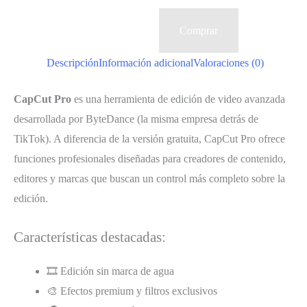
Comprar
Descripción
Información adicional
Valoraciones (0)
CapCut Pro
es una herramienta de edición de video avanzada
desarrollada por ByteDance (la misma empresa detrás de
TikTok). A diferencia de la versión gratuita, CapCut Pro ofrece
funciones profesionales diseñadas para creadores de contenido,
editores y marcas que buscan un control más completo sobre la
edición.
Características destacadas:
🎞️ Edición sin marca de agua
🎨 Efectos premium y filtros exclusivos