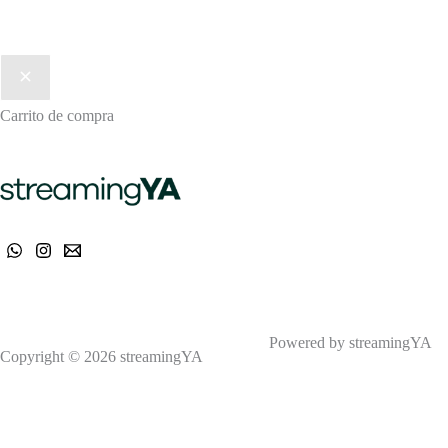
Carrito de compra
Powered by streamingYA
Copyright © 2026 streamingYA