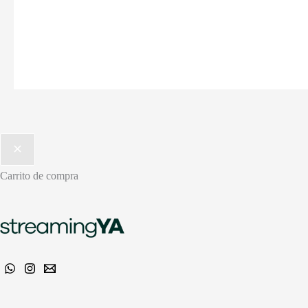
Carrito de compra