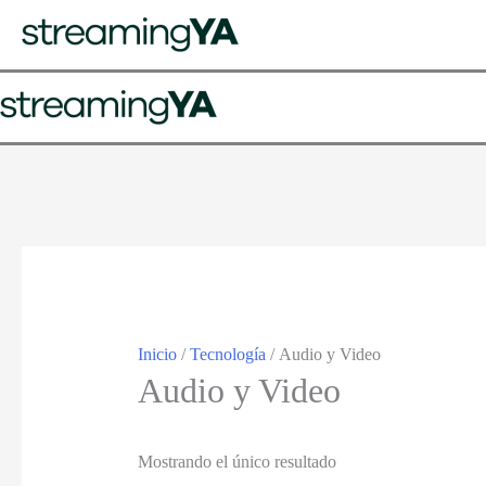
Inicio
/
Tecnología
/ Audio y Video
Audio y Video
Mostrando el único resultado