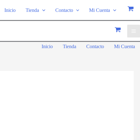
Inicio
Tienda
Contacto
Mi Cuenta
Inicio
Tienda
Contacto
Mi Cuenta